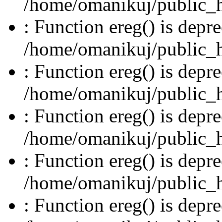
/home/omanikuj/public_ht
: Function ereg() is depre
/home/omanikuj/public_ht
: Function ereg() is depre
/home/omanikuj/public_ht
: Function ereg() is depre
/home/omanikuj/public_ht
: Function ereg() is depre
/home/omanikuj/public_ht
: Function ereg() is depre