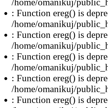
/home/omanikuj/public_ht
: Function ereg() is depre
/home/omanikuj/public_ht
: Function ereg() is depre
/home/omanikuj/public_ht
: Function ereg() is depre
/home/omanikuj/public_ht
: Function ereg() is depre
/home/omanikuj/public_ht
: Function ereg() is depre