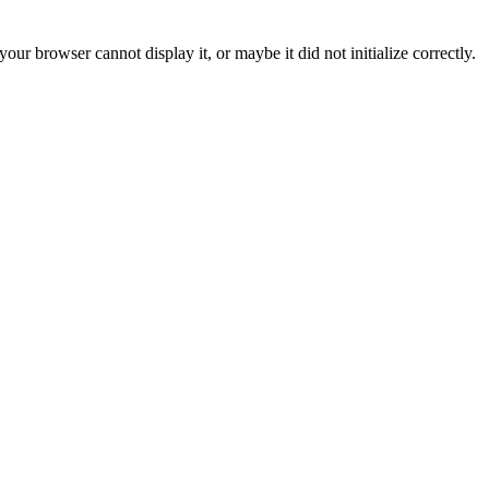
ur browser cannot display it, or maybe it did not initialize correctly.